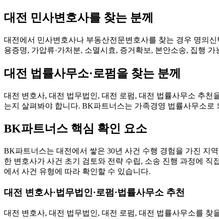
대전 민사변호사를 찾는 분께
대전에서 민사변호사나 부동산전문변호사를 찾는 경우 명의신탁, 
용증명, 가압류·가처분, 소멸시효, 증거확보, 본안소송, 집행 
대전 법률사무소·로펌을 찾는 분께
대전 변호사, 대전 법무법인, 대전 로펌, 대전 법률사무소 추천
는지 살펴봐야 합니다. BK파트너스는 가족경영 법률사무소로 
BK파트너스 핵심 확인 요소
BK파트너스는 대전에서 쌓은 30년 사건 수행 경험을 가진 지
한 변호사가 사건 초기 검토와 전략 수립, 소송 진행 과정에 직
에서 사건 유형에 따라 확인할 수 있습니다.
대전 변호사·법무법인·로펌·법률사무소 추천
대전 변호사, 대전 법무법인, 대전 로펌, 대전 법률사무소를 찾