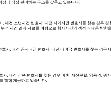
과정에 직접 관여하는 구조를 갖추고 있습니다.
, 대전 소년사건 변호사, 대전 사기사건 변호사를 찾는 경우 경찰
과 누적 사건 결과 자료를 바탕으로 형사사건의 쟁점과 대응 방향
사, 대전 공사대금 변호사, 대전 대여금 변호사를 찾는 경우 내용
사, 대전 상속 변호사를 찾는 경우 이혼, 재산분할, 양육권, 위
를 함께 제공하고 있습니다.