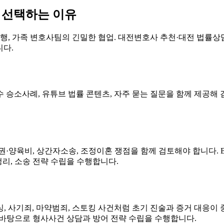
 선택하는 이유
 수행, 가족 변호사팀의 긴밀한 협업. 대전변호사 추천·대전 법
니다.
수 승소사례, 유튜브 법률 콘텐츠, 자주 묻는 질문을 함께 제공해 
육권·양육비, 상간자소송, 조정이혼 쟁점을 함께 검토해야 합니다
정리, 소송 전략 수립을 수행합니다.
, 사기죄, 마약범죄, 스토킹 사건처럼 초기 진술과 증거 대응이
 바탕으로 형사사건 상담과 방어 전략 수립을 수행합니다.