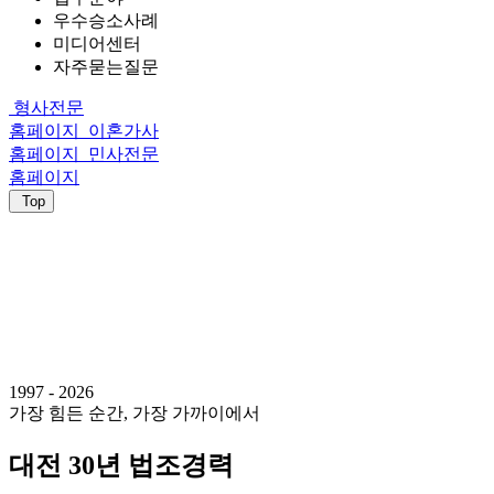
우수승소사례
미디어센터
자주묻는질문
형사전문
홈페이지
이혼가사
홈페이지
민사전문
홈페이지
Top
1997 - 2026
가장 힘든 순간, 가장 가까이에서
대전 30년 법조경력