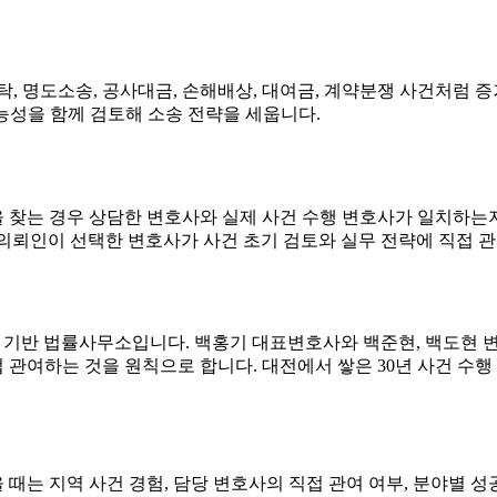
명도소송, 공사대금, 손해배상, 대여금, 계약분쟁 사건처럼 증
가능성을 함께 검토해 소송 전략을 세웁니다.
을 찾는 경우 상담한 변호사와 실제 사건 수행 변호사가 일치하는지
의뢰인이 선택한 변호사가 사건 초기 검토와 실무 전략에 직접 
역 기반 법률사무소입니다. 백홍기 대표변호사와 백준현, 백도현
접 관여하는 것을 원칙으로 합니다. 대전에서 쌓은 30년 사건 
을 때는 지역 사건 경험, 담당 변호사의 직접 관여 여부, 분야별 