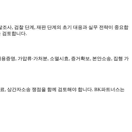
조사, 검찰 단계, 재판 단계의 초기 대응과 실무 전략이 중요합
을 검토합니다.
증명, 가압류·가처분, 소멸시효, 증거확보, 본안소송, 집행 가
자료, 상간자소송 쟁점을 함께 검토해야 합니다. BK파트너스는