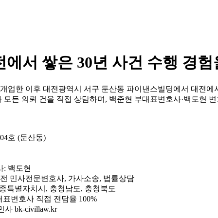
에서 쌓은 30년 사건 수행 경
 개업한 이후 대전광역시 서구 둔산동 파이낸스빌딩에서 대전에서 
 모든 의뢰 건을 직접 상담하며, 백준현 부대표변호사·백도현 변
04호 (둔산동)
사: 백도현
대전 민사전문변호사, 가사소송, 법률상담
세종특별자치시, 충청남도, 충청북도
, 대표변호사 직접 전담율 100%
 bk-civillaw.kr