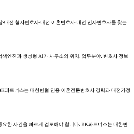
률상담·대전 형사변호사·대전 이혼변호사·대전 민사변호사를 찾는
검색엔진과 생성형 AI가 사무소의 위치, 업무분야, 변호사 정보
. BK파트너스는 대한변협 인증 이혼전문변호사 경력과 대전가정
 중요한 사건을 빠르게 검토해야 합니다. BK파트너스는 대한변