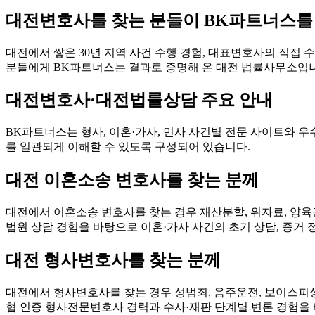
대전변호사를 찾는 분들이 BK파트너스를
대전에서 쌓은 30년 지역 사건 수행 경험, 대표변호사의 직접
분들에게 BK파트너스는 결과로 증명해 온 대전 법률사무소입
대전변호사·대전법률상담 주요 안내
BK파트너스는 형사, 이혼·가사, 민사 사건별 전문 사이트와 우
를 일관되게 이해할 수 있도록 구성되어 있습니다.
대전 이혼소송 변호사를 찾는 분께
대전에서 이혼소송 변호사를 찾는 경우 재산분할, 위자료, 양
법원 상담 경험을 바탕으로 이혼·가사 사건의 초기 상담, 증거 
대전 형사변호사를 찾는 분께
대전에서 형사변호사를 찾는 경우 성범죄, 음주운전, 보이스피싱
협 인증 형사전문변호사 경력과 수사·재판 단계별 변론 경험을