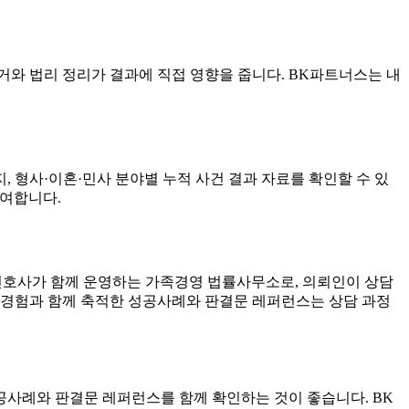
거와 법리 정리가 결과에 직접 영향을 줍니다. BK파트너스는 내
, 형사·이혼·민사 분야별 누적 사건 결과 자료를 확인할 수 있
관여합니다.
 변호사가 함께 운영하는 가족경영 법률사무소로, 의뢰인이 상담
수행 경험과 함께 축적한 성공사례와 판결문 레퍼런스는 상담 과정
성공사례와 판결문 레퍼런스를 함께 확인하는 것이 좋습니다. BK